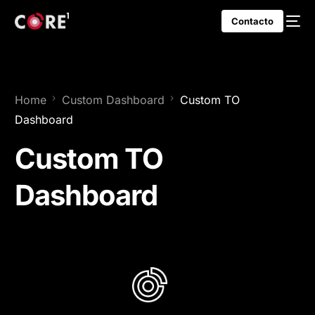
Contacto
Home
Custom Dashboard
Custom TO
Dashboard
Custom TO
Dashboard