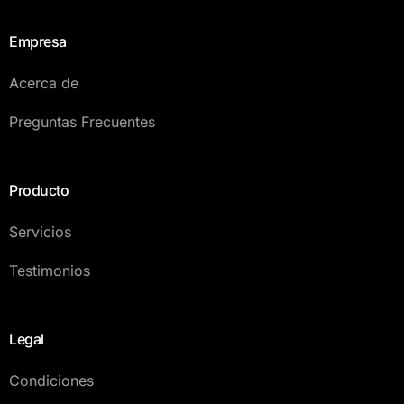
Empresa
Acerca de
Preguntas Frecuentes
Producto
Servicios
Testimonios
Legal
Condiciones